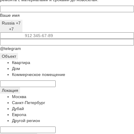
Ваше имя
Russia +7
+7
@telegram
Объект
Квартира
Дом
Коммерческое помещение
Локация
Москва
Санкт-Петербург
Дубай
Европа
Другой регион