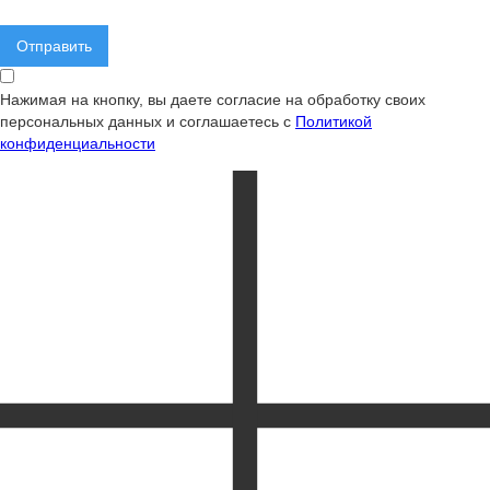
Нажимая на кнопку, вы даете согласие на обработку своих
персональных данных и соглашаетесь с
Политикой
конфиденциальности