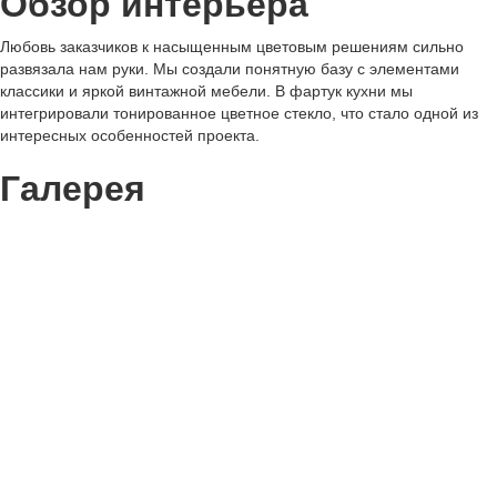
Обзор интерьера
Любовь заказчиков к насыщенным цветовым решениям сильно
развязала нам руки. Мы создали понятную базу с элементами
классики и яркой винтажной мебели. В фартук кухни мы
интегрировали тонированное цветное стекло, что стало одной из
интересных особенностей проекта.
Галерея