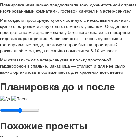
Планировка изначально предполагала зону кухни-гостиной с тремя
изолированными комнатами, гостевой санузел и мастер-санузел.
Мы создали просторную кухню-гостиную с несколькими зонами:
кухню с островом и зону отдыха с мягким диваном. Обеденное
пространство мы организовали у большого окна из-за шикарных
видовых характеристик. Наши клиенты — очень душевные и
гостеприимные люди, поэтому запрос был на просторный
раскладной стол, куда спокойно поместится 8-10 человек.
Мы отказались от мастер-санузла в пользу просторной
гардеробной в спальне. Заказчица — стилист, и для нее было
важно организовать больше места для хранения всех вещей.
Планировка до и после
Похожие проекты