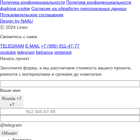
Политика конфиденциальности
Политика конфиденциальности
файлов cookie
Согласие на обработку персональных данных
Пользовательское соглашение
Design by NAAU
Ⓒ 2024 Lines
Свяжитесь с нами
TELEGRAM
E-MAIL
+7 (995) 911-47-77
youtube
telegram
behance
pinterest
Начать проект
Заполните форму, а мы рассчитаем стоимость вашего проекта,
ремонта с материалами и сроками до новоселья.
Ваше имя
Russia +7
+7
@telegram
Объект
Квартира