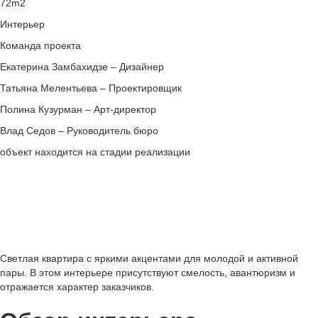
72m2
Интерьер
Команда проекта
Екатерина Замбахидзе –
Дизайнер
Татьяна Мелентьева –
Проектировщик
Полина Кузурман –
Арт-директор
Влад Седов –
Руководитель бюро
объект находится на стадии реализации
Светлая квартира с яркими акцентами для молодой и активной
пары. В этом интерьере присутствуют смелость, авантюризм и
отражается характер заказчиков.