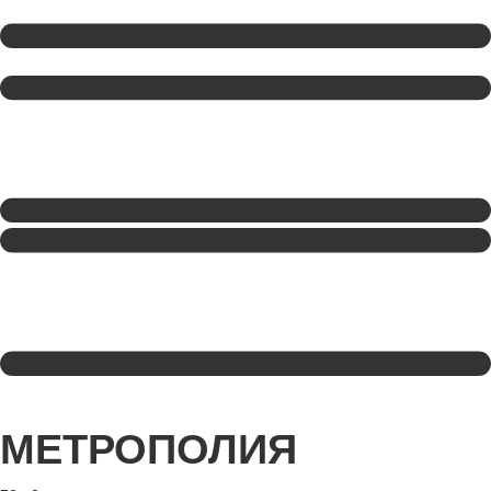
МЕТРОПОЛИЯ