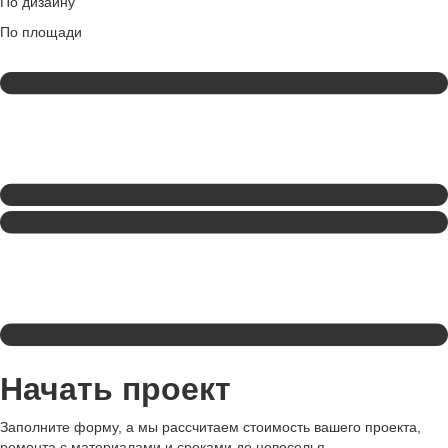
По дизайну
По площади
Начать проект
Заполните форму, а мы рассчитаем стоимость вашего проекта,
ремонта с материалами и сроками до новоселья.