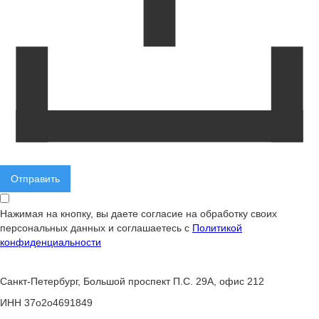
Нажимая на кнопку, вы даете согласие на обработку своих
персональных данных и соглашаетесь с
Политикой
конфиденциальности
Санкт-Петербург, Большой проспект П.С. 29А, офис 212
ИНН 37o2o4691849