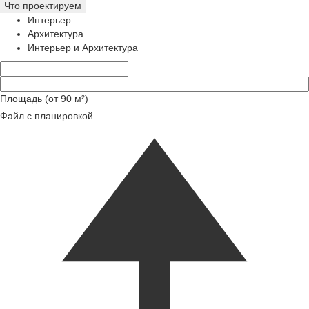
Что проектируем
Интерьер
Архитектура
Интерьер и Архитектура
Площадь (от 90 м²)
Файл с планировкой