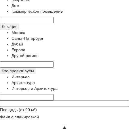
Дом
Коммерческое помещение
Локация
Москва
Санкт-Петербург
Дубай
Европа
Другой регион
Что проектируем
Интерьер
Архитектура
Интерьер и Архитектура
Площадь (от 90 м²)
Файл с планировкой