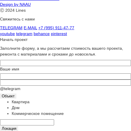
Design by NAAU
Ⓒ 2024 Lines
Свяжитесь с нами
TELEGRAM
E-MAIL
+7 (995) 911-47-77
youtube
telegram
behance
pinterest
Начать проект
Заполните форму, а мы рассчитаем стоимость вашего проекта,
ремонта с материалами и сроками до новоселья.
Ваше имя
@telegram
Объект
Квартира
Дом
Коммерческое помещение
Локация