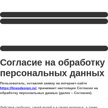
Согласие на обработку
персональных данных
Пользователь, оставляя заявку на интернет-сайте
https://linesdesign.ru/
, принимает настоящее Согласие на
обработку персональных данных (далее – Согласие).
Действуя свободно, своей волей и в своем интересе, а также