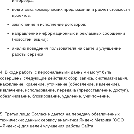
интерьера;
подготовка коммерческих предложений и расчет стоимости
проектов;
заключение и исполнение договоров;
направление информационных и рекламных сообщений
(новостей, акций);
анализ поведения пользователя на сайте и улучшение
работы сервиса.
4. В ходе работы с персональными данными могут быть
совершены следующие действия: сбор, запись, систематизация,
накопление, хранение, уточнение (обновление, изменение),
извлечение, использование, передача (предоставление, доступ),
обезличивание, блокирование, удаление, уничтожение.
5. Третьи лица: Согласие дается на передачу обезличенных
технических данных сервису аналитики Яндекс.Метрика (ООО
«Яндекс») для целей улучшения работы Сайта.