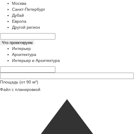
Москва
Санкт-Петербург
Дубай
Европа
Другой регион
Что проектируем
Интерьер
Архитектура
Интерьер и Архитектура
Площадь (от 90 м²)
Файл с планировкой