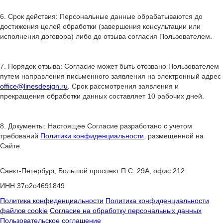
6. Срок действия: Персональные данные обрабатываются до
достижения целей обработки (завершения консультации или
исполнения договора) либо до отзыва согласия Пользователем.
7. Порядок отзыва: Согласие может быть отозвано Пользователем
путем направления письменного заявления на электронный адрес
office@linesdesign.ru
. Срок рассмотрения заявления и
прекращения обработки данных составляет 10 рабочих дней.
8. Документы: Настоящее Согласие разработано с учетом
требований
Политики конфиденциальности
, размещенной на
Сайте.
Санкт-Петербург, Большой проспект П.С. 29А, офис 212
ИНН 37o2o4691849
Политика конфиденциальности
Политика конфиденциальности
файлов cookie
Согласие на обработку персональных данных
Пользовательское соглашение