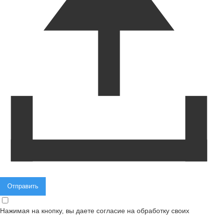
Нажимая на кнопку, вы даете согласие на обработку своих