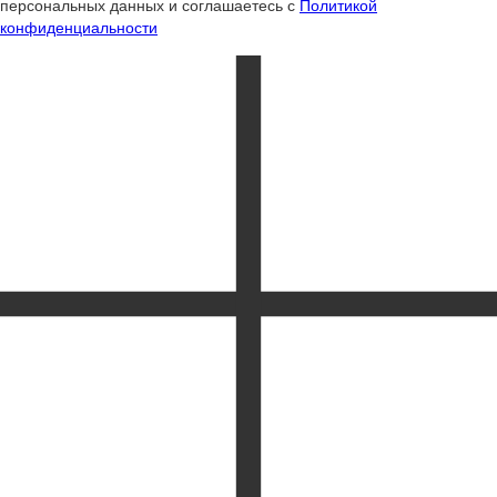
персональных данных и соглашаетесь с
Политикой
конфиденциальности