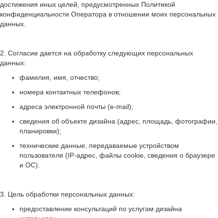
достижения иных целей, предусмотренных Политикой
конфиденциальности Оператора в отношении моих персональных
данных.
2. Согласие дается на обработку следующих персональных
данных:
фамилия, имя, отчество;
номера контактных телефонов;
адреса электронной почты (e-mail);
сведения об объекте дизайна (адрес, площадь, фотографии,
планировки);
технические данные, передаваемые устройством
пользователя (IP-адрес, файлы cookie, сведения о браузере
и ОС).
3. Цель обработки персональных данных:
предоставление консультаций по услугам дизайна